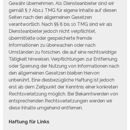
Gewähr übernehmen. Als Diensteanbieter sind wir
gemäß § 7 Abs.1 TMG für eigene Inhalte auf diesen
Seiten nach den allgemeinen Gesetzen
verantwortlich. Nach §§ 8 bis 10 TMG sind wir als
Diensteanbieter jedoch nicht verpflichtet,
übermittelte oder gespeicherte fremde
Informationen zu überwachen oder nach
Umständen zu forschen, die auf eine rechtswidrige
Tätigkeit hinweisen. Verpflichtungen zur Entfernung
oder Sperrung der Nutzung von Informationen nach
den allgemeinen Gesetzen bleiben hiervon
unberührt. Eine diesbezügliche Haftung ist jedoch
erst ab dem Zeitpunkt der Kenntnis einer konkreten
Rechtsverletzung möglich. Bei Bekanntwerden von
entsprechenden Rechtsverletzungen werden wir
diese Inhalte umgehend entfernen.
Haftung für Links