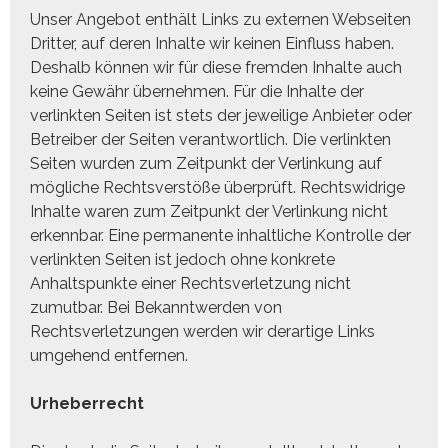
Unser Angebot enthält Links zu externen Webseiten
Dritter, auf deren Inhalte wir keinen Einfluss haben.
Deshalb können wir für diese fremden Inhalte auch
keine Gewähr übernehmen. Für die Inhalte der
verlinkten Seiten ist stets der jeweilige Anbieter oder
Betreiber der Seiten verantwortlich. Die verlinkten
Seiten wurden zum Zeitpunkt der Verlinkung auf
mögliche Rechtsverstöße überprüft. Rechtswidrige
Inhalte waren zum Zeitpunkt der Verlinkung nicht
erkennbar. Eine permanente inhaltliche Kontrolle der
verlinkten Seiten ist jedoch ohne konkrete
Anhaltspunkte einer Rechtsverletzung nicht
zumutbar. Bei Bekanntwerden von
Rechtsverletzungen werden wir derartige Links
umgehend entfernen.
Urheberrecht