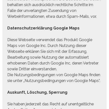
behalten sich ausdrücklich rechtliche Schritte im
Falle der unverlangten Zusendung von
Werbeinformationen, etwa durch Spam-Mails, vor.
Datenschutzerklärung Google Maps
Diese Webseite verwendet das Produkt Google
Maps von Google Inc. Durch Nutzung dieser
Webseite erklären Sie sich mit der Erfassung,
Bearbeitung sowie Nutzung der automatisiert
erhobenen Daten durch Google Inc, deren Vertreter
sowie Dritter einverstanden.
Die Nutzungsbedingungen von Google Maps finden
sie unter
„Nutzungsbedingungen von Google Maps“
.
Auskunft, Löschung, Sperrung
Sie haben jederzeit das Recht auf unentgeltliche