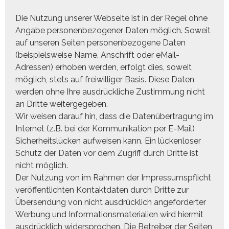
Die Nutzung unserer Webseite ist in der Regel ohne
Angabe personenbezogener Daten möglich. Soweit
auf unseren Seiten personenbezogene Daten
(beispielsweise Name, Anschrift oder eMail-
Adressen) erhoben werden, erfolgt dies, soweit
möglich, stets auf freiwilliger Basis. Diese Daten
werden ohne Ihre ausdrückliche Zustimmung nicht
an Dritte weitergegeben.
Wir weisen darauf hin, dass die Datenübertragung im
Internet (z.B. bei der Kommunikation per E-Mail)
Sicherheitslücken aufweisen kann. Ein lückenloser
Schutz der Daten vor dem Zugriff durch Dritte ist
nicht möglich.
Der Nutzung von im Rahmen der Impressumspflicht
veröffentlichten Kontaktdaten durch Dritte zur
Übersendung von nicht ausdrücklich angeforderter
Werbung und Informationsmaterialien wird hiermit
ausdrücklich widersprochen. Die Betreiber der Seiten