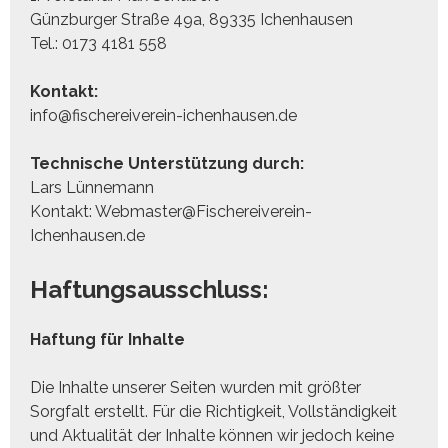
Günzburger Straße 49a, 89335 Ichenhausen
Tel.: 0173 4181 558
Kontakt:
info@fischereiverein-ichenhausen.de
Technische Unterstützung durch:
Lars Lünnemann
Kontakt:
Webmaster@Fischereiverein-
Ichenhausen.de
Haftungsausschluss:
Haftung für Inhalte
Die Inhalte unserer Seiten wurden mit größter
Sorgfalt erstellt. Für die Richtigkeit, Vollständigkeit
und Aktualität der Inhalte können wir jedoch keine