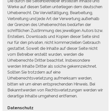
Die durch die Seitenbetreiber erstellten Inhalte und
Werke auf diesen Seiten unterliegen dem deutschen
Urheberrecht. Die Vervielfältigung, Bearbeitung,
Verbreitung und jede Art der Verwertung außerhalb
der Grenzen des Urheberrechtes bedürfen der
schriftlichen Zustimmung des jeweiligen Autors bzw.
Erstellers. Downloads und Kopien dieser Seite sind
nur für den privaten, nicht kommerziellen Gebrauch
gestattet. Soweit die Inhalte auf dieser Seite nicht
vom Betreiber erstellt wurden, werden die
Urheberrechte Dritter beachtet. Insbesondere
werden Inhalte Dritter als solche gekennzeichnet.
Sollten Sie trotzdem auf eine
Urheberrechtsverletzung aufmerksam werden,
bitten wir um einen entsprechenden Hinweis. Bei
Bekanntwerden von Rechtsverletzungen werden wir
derartige Inhalte umgehend entfernen.
Datenschutz