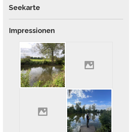
Seekarte
Impressionen